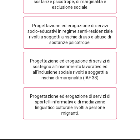
sostanze psicotrope, di marginalità e
esclusione sociale.
Progettazione ed erogazione di servizi
socio-educativi in regime semi-residenziale
rivolti a soggetti a rischio di uso o abuso di
sostanze psicotrope.
Progettazione ed erogazione di servizi di
sostegno all’inserimento lavorativo ed
all’inclusione sociale rivolti a soggetti a
rischio di marginalità (IAF 38)
Progettazione ed erogazione di servizi di
sportelli informativi e di mediazione
linguistico culturale rivolti a persone
migranti.