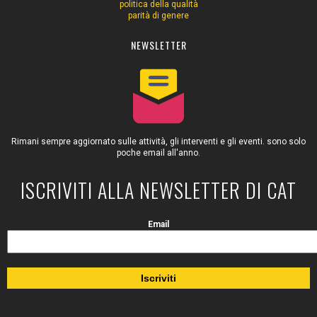
politica della qualità
parità di genere
NEWSLETTER
Rimani sempre aggiornato sulle attività, gli interventi e gli eventi. sono solo
poche email all'anno.
ISCRIVITI ALLA NEWSLETTER DI CAT
Email