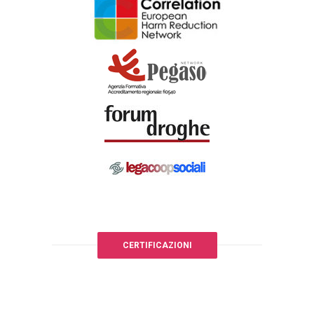
CERTIFICAZIONI