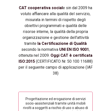
CAT cooperativa social
e sin dal 2009 ha
voluto affiancare alla qualità del servizio,
misurata in termini di rispetto degli
obiettivi programmati e qualità delle
risorse interne, la qualità della propria
organizzazione e gestione dell’attività
tramite
la Certificazione di Qualità
secondo la normativa
UNI EN ISO 9001
,
ottenuta nel 2009.
Oggi CAT è certificata
ISO:2015
(CERTIFICATO Nr. 50 100 11688)
per il seguente campo di applicazione
(IAF
38)
Progettazione ed erogazione di servizi
socio-assistenziali tramite unità mobili
rivolti a soggetti a rischio di uso o abuso di