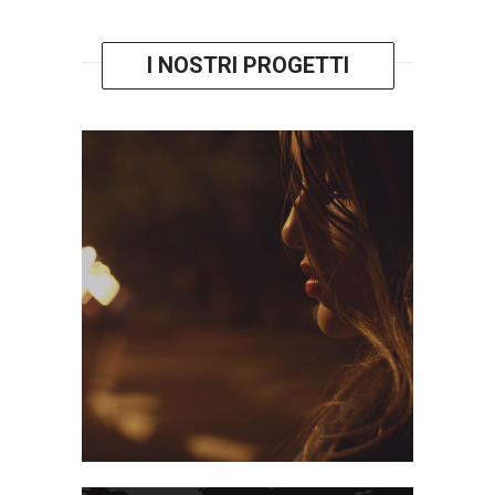
I NOSTRI PROGETTI
UNITA’ DI STRADA
PROSTITUZIONE