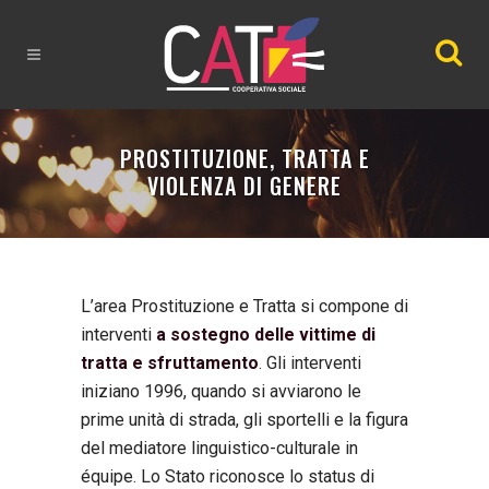
PROSTITUZIONE, TRATTA E
VIOLENZA DI GENERE
L’area Prostituzione e Tratta si compone di
interventi
a sostegno delle vittime di
tratta e sfruttamento
. Gli interventi
iniziano 1996, quando si avviarono le
prime unità di strada, gli sportelli e la figura
del mediatore linguistico-culturale in
équipe. Lo Stato riconosce lo status di