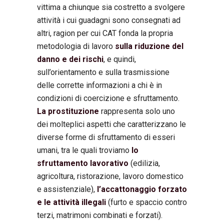
vittima a chiunque sia costretto a svolgere
attività i cui guadagni sono consegnati ad
altri, ragion per cui CAT fonda la propria
metodologia di lavoro
sulla riduzione del
danno e dei rischi
, e quindi,
sull’orientamento e sulla trasmissione
delle corrette informazioni a chi è in
condizioni di coercizione e sfruttamento.
La prostituzione
rappresenta solo uno
dei molteplici aspetti che caratterizzano le
diverse forme di sfruttamento di esseri
umani, tra le quali troviamo
lo
sfruttamento lavorativo
(edilizia,
agricoltura, ristorazione, lavoro domestico
e assistenziale),
l’accattonaggio forzato
e le attività illegali
(furto e spaccio contro
terzi, matrimoni combinati e forzati).