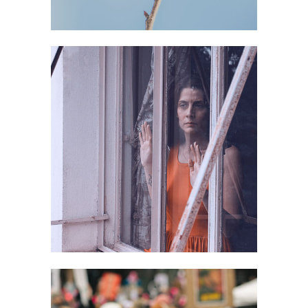
NUMERO VERDE
ANTITRATTA