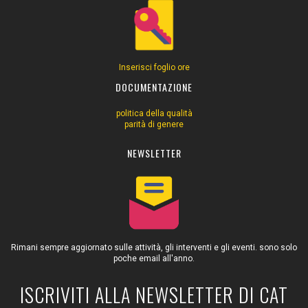
Inserisci foglio ore
DOCUMENTAZIONE
politica della qualità
parità di genere
NEWSLETTER
Rimani sempre aggiornato sulle attività, gli interventi e gli eventi. sono solo
poche email all'anno.
ISCRIVITI ALLA NEWSLETTER DI CAT