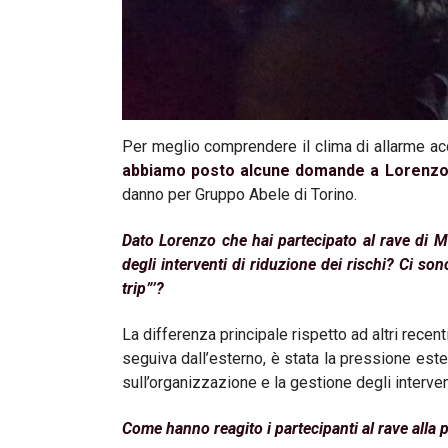
Per meglio comprendere il clima di allarme ac
abbiamo posto alcune domande a Lorenzo 
danno per Gruppo Abele di Torino.
Dato Lorenzo che hai partecipato al rave di M
degli interventi di riduzione dei rischi? Ci sono
trip”’?
La differenza principale rispetto ad altri recent
seguiva dall’esterno, è stata la pressione este
sull’organizzazione e la gestione degli interve
Come hanno reagito i partecipanti al rave alla p