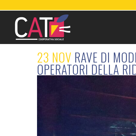
23 NOV
RAVE DI MODE
OPERATORI DELLA RI