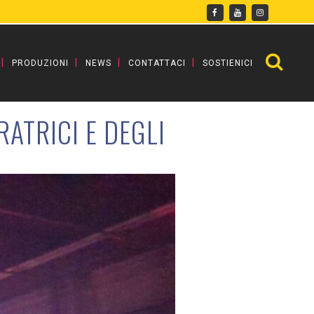
PRODUZIONI
NEWS
CONTATTACI
SOSTIENICI
ATRICI E DEGLI