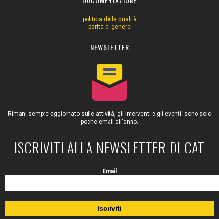
DOCUMENTAZIONE
politica della qualità
parità di genere
NEWSLETTER
Rimani sempre aggiornato sulle attività, gli interventi e gli eventi. sono solo
poche email all'anno.
ISCRIVITI ALLA NEWSLETTER DI CAT
Email