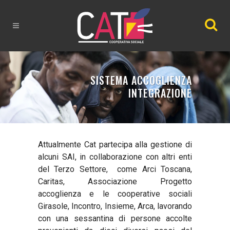
SISTEMA ACCOGLIENZA
INTEGRAZIONE
Attualmente Cat partecipa alla gestione di
alcuni SAI, in collaborazione con altri enti
del Terzo Settore, come Arci Toscana,
Caritas, Associazione Progetto
accoglienza e le cooperative sociali
Girasole, Incontro, Insieme, Arca, lavorando
con una sessantina di persone accolte