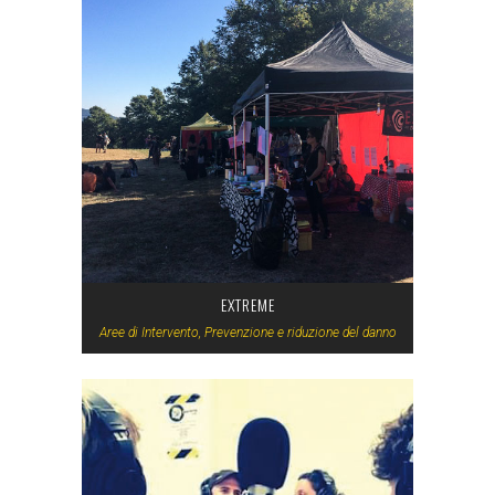
EXTREME
Aree di Intervento, Prevenzione e riduzione del danno