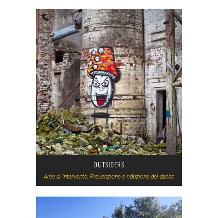
OUTSIDERS
Aree di Intervento, Prevenzione e riduzione del danno