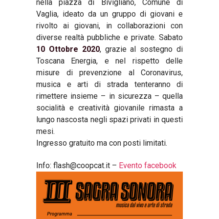
nella piazza di Bivigliano, Comune di
Vaglia, ideato da un gruppo di giovani e
rivolto ai giovani, in collaborazioni con
diverse realtà pubbliche e private. Sabato
10 Ottobre 2020
, grazie al sostegno di
Toscana Energia, e nel rispetto delle
misure di prevenzione al Coronavirus,
musica e arti di strada tenteranno di
rimettere insieme – in sicurezza – quella
socialità e creatività giovanile rimasta a
lungo nascosta negli spazi privati in questi
mesi.
Ingresso gratuito ma con posti limitati.
Info: flash@coopcat.it –
Evento facebook