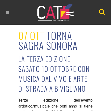
07 OTT
TORNA
SAGRA SONORA
LA TERZA EDIZIONE
SABATO 10 OTTOBRE CON
MUSICA DAL VIVO E ARTE
DI STRADA A BIVIGLIANO
Terza edizione dell’evento
artistico/musicale che ogni anno si tiene