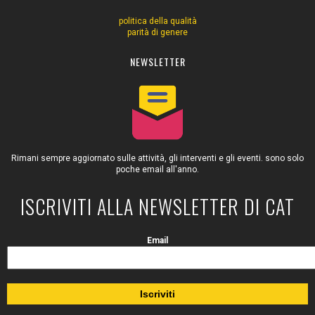
politica della qualità
parità di genere
NEWSLETTER
Rimani sempre aggiornato sulle attività, gli interventi e gli eventi. sono solo
poche email all'anno.
ISCRIVITI ALLA NEWSLETTER DI CAT
Email