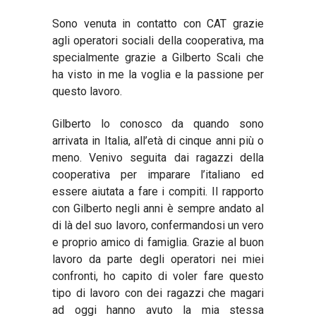
Sono venuta in contatto con CAT grazie
agli operatori sociali della cooperativa, ma
specialmente grazie a Gilberto Scali che
ha visto in me la voglia e la passione per
questo lavoro.
Gilberto lo conosco da quando sono
arrivata in Italia, all’età di cinque anni più o
meno. Venivo seguita dai ragazzi della
cooperativa per imparare l’italiano ed
essere aiutata a fare i compiti. Il rapporto
con Gilberto negli anni è sempre andato al
di là del suo lavoro, confermandosi un vero
e proprio amico di famiglia. Grazie al buon
lavoro da parte degli operatori nei miei
confronti, ho capito di voler fare questo
tipo di lavoro con dei ragazzi che magari
ad oggi hanno avuto la mia stessa