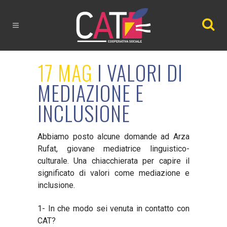
17 MAG
I VALORI DI
MEDIAZIONE E
INCLUSIONE
Abbiamo posto alcune domande ad Arza
Rufat, giovane mediatrice linguistico-
culturale. Una chiacchierata per capire il
significato di valori come mediazione e
inclusione.
1- In che modo sei venuta in contatto con
CAT?