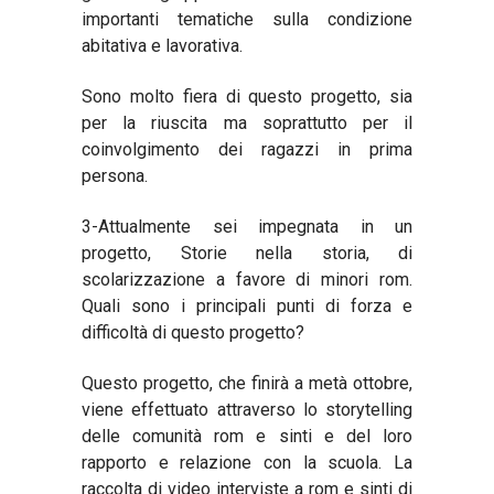
importanti tematiche sulla condizione
abitativa e lavorativa.
Sono molto fiera di questo progetto, sia
per la riuscita ma soprattutto per il
coinvolgimento dei ragazzi in prima
persona.
3-Attualmente sei impegnata in un
progetto, Storie nella storia, di
scolarizzazione a favore di minori rom.
Quali sono i principali punti di forza e
difficoltà di questo progetto?
Questo progetto, che finirà a metà ottobre,
viene effettuato attraverso lo storytelling
delle comunità rom e sinti e del loro
rapporto e relazione con la scuola. La
raccolta di video interviste a rom e sinti di