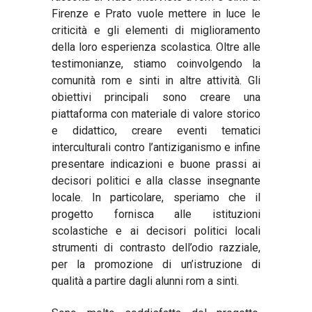
Firenze e Prato vuole mettere in luce le
criticità e gli elementi di miglioramento
della loro esperienza scolastica. Oltre alle
testimonianze, stiamo coinvolgendo la
comunità rom e sinti in altre attività. Gli
obiettivi principali sono creare una
piattaforma con materiale di valore storico
e didattico, creare eventi tematici
interculturali contro l’antiziganismo e infine
presentare indicazioni e buone prassi ai
decisori politici e alla classe insegnante
locale. In particolare, speriamo che il
progetto fornisca alle istituzioni
scolastiche e ai decisori politici locali
strumenti di contrasto dell’odio razziale,
per la promozione di un’istruzione di
qualità a partire dagli alunni rom a sinti.