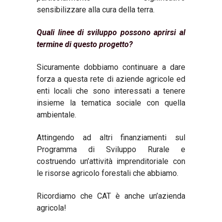
sensibilizzare alla cura della terra.
Quali linee di sviluppo possono aprirsi al
termine di questo progetto?
Sicuramente dobbiamo continuare a dare
forza a questa rete di aziende agricole ed
enti locali che sono interessati a tenere
insieme la tematica sociale con quella
ambientale.
Attingendo ad altri finanziamenti sul
Programma di Sviluppo Rurale e
costruendo un’attività imprenditoriale con
le risorse agricolo forestali che abbiamo.
Ricordiamo che CAT è anche un’azienda
agricola!