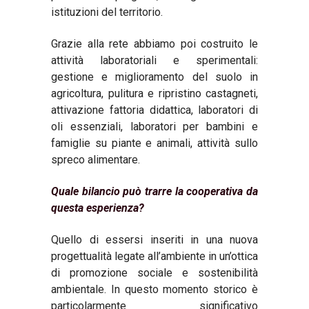
istituzioni del territorio.
Grazie alla rete abbiamo poi costruito le
attività laboratoriali e sperimentali:
gestione e miglioramento del suolo in
agricoltura, pulitura e ripristino castagneti,
attivazione fattoria didattica, laboratori di
oli essenziali, laboratori per bambini e
famiglie su piante e animali, attività sullo
spreco alimentare.
Quale bilancio può trarre la cooperativa da
questa esperienza?
Quello di essersi inseriti in una nuova
progettualità legate all’ambiente in un’ottica
di promozione sociale e sostenibilità
ambientale. In questo momento storico è
particolarmente significativo