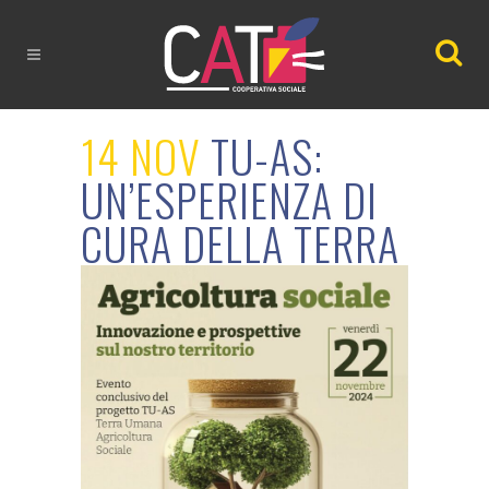
14 NOV
TU-AS:
UN’ESPERIENZA DI
CURA DELLA TERRA