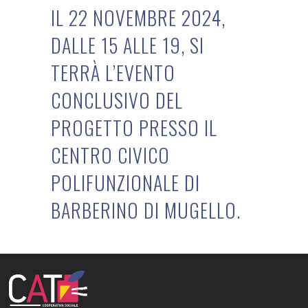
IL 22 NOVEMBRE 2024,
DALLE 15 ALLE 19, SI
TERRÀ L’EVENTO
CONCLUSIVO DEL
PROGETTO PRESSO IL
CENTRO CIVICO
POLIFUNZIONALE DI
BARBERINO DI MUGELLO.