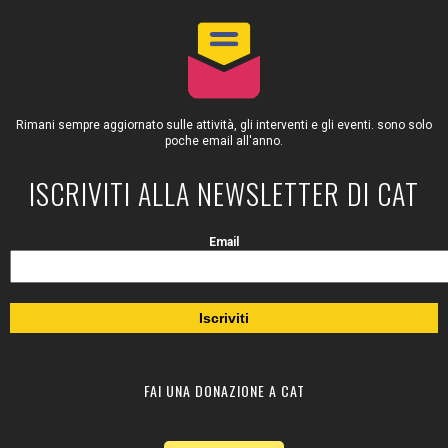
Rimani sempre aggiornato sulle attività, gli interventi e gli eventi. sono solo
poche email all'anno.
ISCRIVITI ALLA NEWSLETTER DI CAT
Email
FAI UNA DONAZIONE A CAT