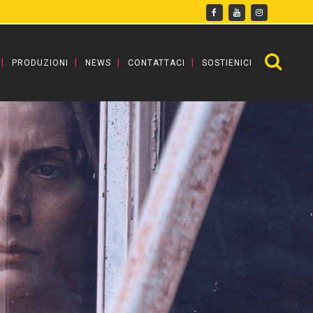
PRODUZIONI
NEWS
CONTATTACI
SOSTIENICI