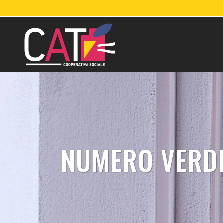
NUMERO VERDE