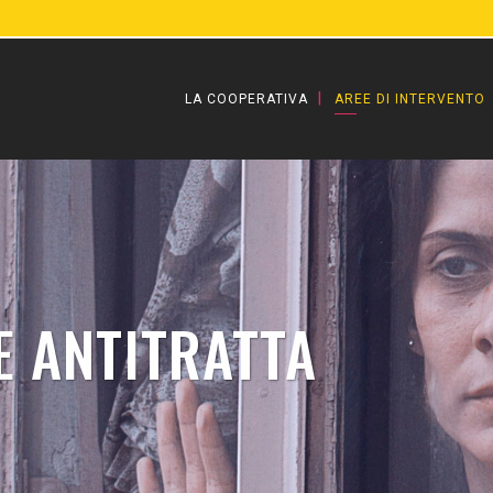
LA COOPERATIVA
AREE DI INTERVENTO
 ANTITRATTA