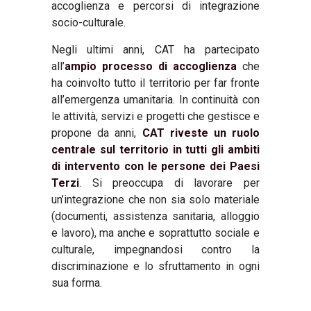
accoglienza e percorsi di integrazione
socio-culturale.
Negli ultimi anni, CAT ha partecipato
all’
ampio processo di accoglienza
che
ha coinvolto tutto il territorio per far fronte
all’emergenza umanitaria. In continuità con
le attività, servizi e progetti che gestisce e
propone da anni,
CAT riveste un ruolo
centrale sul territorio in tutti gli ambiti
di intervento con le persone dei Paesi
Terzi
. Si preoccupa di lavorare per
un’integrazione che non sia solo materiale
(documenti, assistenza sanitaria, alloggio
e lavoro), ma anche e soprattutto sociale e
culturale, impegnandosi contro la
discriminazione e lo sfruttamento in ogni
sua forma.