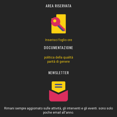
AREA RISERVATA
Inserisci foglio ore
DOCUMENTAZIONE
politica della qualità
parità di genere
NEWSLETTER
Rimani sempre aggiornato sulle attività, gli interventi e gli eventi. sono solo
poche email all'anno.