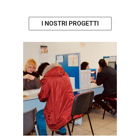
I NOSTRI PROGETTI
SPORTELLO
IMMIGRAZIONE