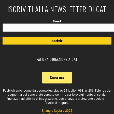
ISCRIVITI ALLA NEWSLETTER DI CAT
Email
FAI UNA DONAZIONE A CAT
Dona ora
Pubblichiamo, come da decreto legislativo 25 luglio 1998, n. 286, l’elenco dei
soggetti a cui sono state versate somme per lo svolgimento di servizi
finalizzati ad attività di integrazione, assistenza e protezione sociale in
favore di migranti
Bilancio Sociale 2025