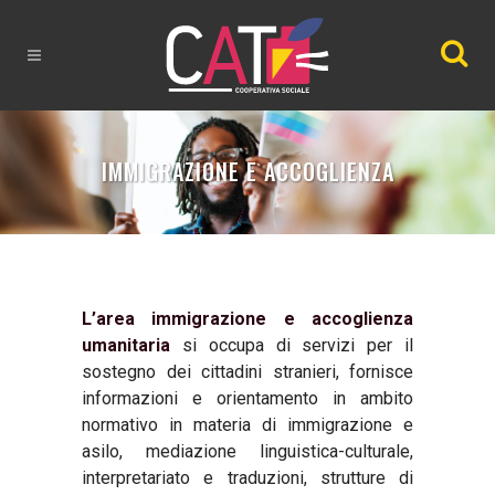
IMMIGRAZIONE E ACCOGLIENZA
L’area immigrazione e accoglienza
umanitaria
si occupa di servizi per il
sostegno dei cittadini stranieri, fornisce
informazioni e orientamento in ambito
normativo in materia di immigrazione e
asilo, mediazione linguistica-culturale,
interpretariato e traduzioni, strutture di