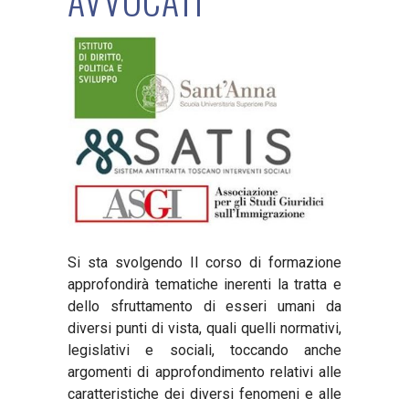
AVVOCATI
Si sta svolgendo Il corso di formazione
approfondirà tematiche inerenti la tratta e
dello sfruttamento di esseri umani da
diversi punti di vista, quali quelli normativi,
legislativi e sociali, toccando anche
argomenti di approfondimento relativi alle
caratteristiche dei diversi fenomeni e alle