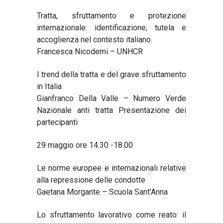
Tratta, sfruttamento e protezione
internazionale: identificazione, tutela e
accoglienza nel contesto italiano.
Francesca Nicodemi – UNHCR
I trend della tratta e del grave sfruttamento
in Italia
Gianfranco Della Valle – Numero Verde
Nazionale anti tratta Presentazione dei
partecipanti
29 maggio ore 14.30 -18.00
Le norme europee e internazionali relative
alla repressione delle condotte
Gaetana Morgante – Scuola Sant’Anna
Lo sfruttamento lavorativo come reato: il