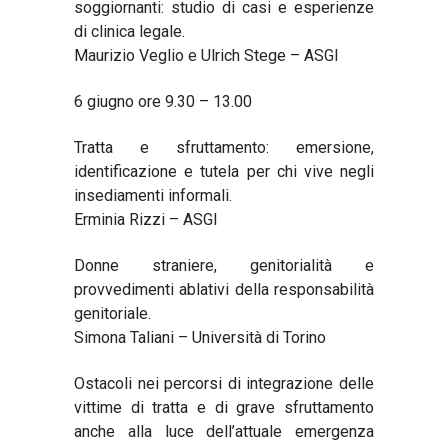
soggiornanti: studio di casi e esperienze
di clinica legale.
Maurizio Veglio e Ulrich Stege – ASGI
6 giugno ore 9.30 – 13.00
Tratta e sfruttamento: emersione,
identificazione e tutela per chi vive negli
insediamenti informali.
Erminia Rizzi – ASGI
Donne straniere, genitorialità e
provvedimenti ablativi della responsabilità
genitoriale.
Simona Taliani – Università di Torino
Ostacoli nei percorsi di integrazione delle
vittime di tratta e di grave sfruttamento
anche alla luce dell’attuale emergenza