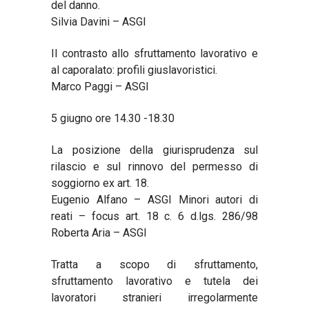
del danno.
Silvia Davini – ASGI
Il contrasto allo sfruttamento lavorativo e
al caporalato: profili giuslavoristici.
Marco Paggi – ASGI
5 giugno ore 14.30 -18.30
La posizione della giurisprudenza sul
rilascio e sul rinnovo del permesso di
soggiorno ex art. 18.
Eugenio Alfano – ASGI Minori autori di
reati – focus art. 18 c. 6 d.lgs. 286/98
Roberta Aria – ASGI
Tratta a scopo di sfruttamento,
sfruttamento lavorativo e tutela dei
lavoratori stranieri irregolarmente