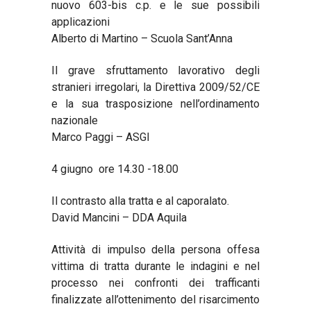
nuovo 603-bis c.p. e le sue possibili
applicazioni
Alberto di Martino – Scuola Sant’Anna
Il grave sfruttamento lavorativo degli
stranieri irregolari, la Direttiva 2009/52/CE
e la sua trasposizione nell’ordinamento
nazionale
Marco Paggi – ASGI
4 giugno ore 14.30 -18.00
Il contrasto alla tratta e al caporalato.
David Mancini – DDA Aquila
Attività di impulso della persona offesa
vittima di tratta durante le indagini e nel
processo nei confronti dei trafficanti
finalizzate all’ottenimento del risarcimento