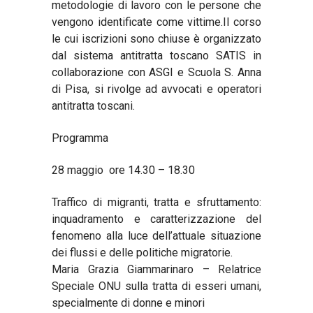
metodologie di lavoro con le persone che
vengono identificate come vittime.Il corso
le cui iscrizioni sono chiuse è organizzato
dal sistema antitratta toscano SATIS in
collaborazione con ASGI e Scuola S. Anna
di Pisa, si rivolge ad avvocati e operatori
antitratta toscani.
Programma
28 maggio ore 14.30 – 18.30
Traffico di migranti, tratta e sfruttamento:
inquadramento e caratterizzazione del
fenomeno alla luce dell’attuale situazione
dei flussi e delle politiche migratorie.
Maria Grazia Giammarinaro – Relatrice
Speciale ONU sulla tratta di esseri umani,
specialmente di donne e minori