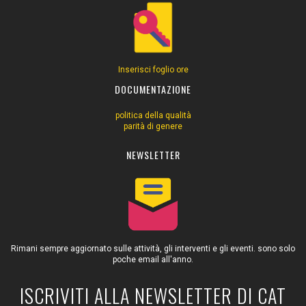
Inserisci foglio ore
DOCUMENTAZIONE
politica della qualità
parità di genere
NEWSLETTER
Rimani sempre aggiornato sulle attività, gli interventi e gli eventi. sono solo
poche email all'anno.
ISCRIVITI ALLA NEWSLETTER DI CAT