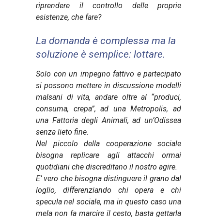
riprendere il controllo delle proprie
esistenze, che fare?
La domanda è complessa ma la
soluzione è semplice: lottare.
Solo con un impegno fattivo e partecipato
si possono mettere in discussione modelli
malsani di vita, andare oltre al “produci,
consuma, crepa”, ad una Metropolis, ad
una Fattoria degli Animali, ad un’Odissea
senza lieto fine.
Nel piccolo della cooperazione sociale
bisogna replicare agli attacchi ormai
quotidiani che discreditano il nostro agire.
E’ vero che bisogna distinguere il grano dal
loglio, differenziando chi opera e chi
specula nel sociale, ma in questo caso una
mela non fa marcire il cesto, basta gettarla