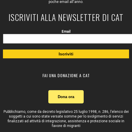
poche email all'anno.
ISCRIVITI ALLA NEWSLETTER DI CAT
Email
FAI UNA DONAZIONE A CAT
Dona ora
Pubblichiamo, come da decreto legislativo 25 luglio 1998, n. 286, l’elenco dei
soggetti a cui sono state versate somme per lo svolgimento di servizi
finalizzati ad attività di integrazione, assistenza e protezione sociale in
favore di migranti