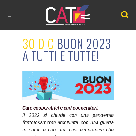
30 DIC
BUON 2023
A TUTTI E TUTTE!
Care cooperatrici e cari cooperatori,
il 2022 si chiude con una pandemia
frettolosamente archiviata, con una guerra
in corso e con una crisi economica che