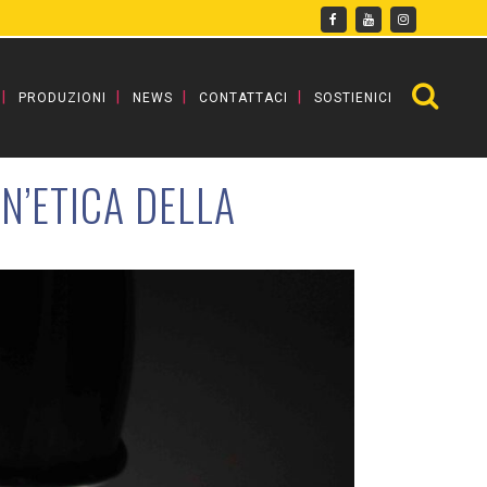
PRODUZIONI
NEWS
CONTATTACI
SOSTIENICI
N’ETICA DELLA