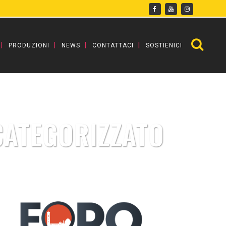
PRODUZIONI
NEWS
CONTATTACI
SOSTIENICI
CATEGORIZZATO