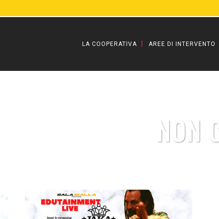
LA COOPERATIVA
AREE DI INTERVENTO
NON 