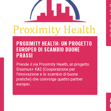
PROXIMITY HEALTH: UN PROGETTO
EUROPEO DI SCAMBIO BUONE
PRASSI
Prende il via Proximity Health, un progetto
Erasmus+ KA2 (Cooperazione per
l'innovazione e lo scambio di buone
pratiche) che coinvolge quattro partner
europei...