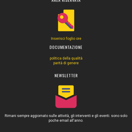
Inserisci foglio ore
DOCUMENTAZIONE
politica della qualità
parità di genere
NEWSLETTER
Rimani sempre aggiornato sulle attività, gli interventi e gli eventi. sono solo
poche email all'anno.