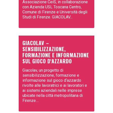
Associazione CeiS, in collaborazione
con Azienda USL Toscana Centro,
Comune di Firenze e Università degli
Studi di Firenze. GIACOLAV...
GIACOLAV –
SENSIBILIZZAZIONE,
FORMAZIONE E INFORMAZIONE
SUL GIOCO D‘AZZARDO
Giacolav, un progetto di
sensibilizzazione, formazione e
informazione sul gioco d‘azzardo
rivolte alle lavoratrici e ai lavoratori e
ai sistemi aziendali nelle imprese
ubicate nella città metropolitana di
Firenze....