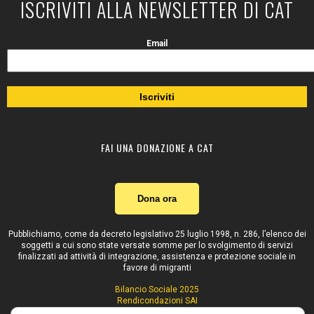
ISCRIVITI ALLA NEWSLETTER DI CAT
Email
FAI UNA DONAZIONE A CAT
Dona ora
Pubblichiamo, come da decreto legislativo 25 luglio 1998, n. 286, l’elenco dei
soggetti a cui sono state versate somme per lo svolgimento di servizi
finalizzati ad attività di integrazione, assistenza e protezione sociale in
favore di migranti
Bilancio Sociale 2025
Rendicondazioni SAI
Contributi pubblici