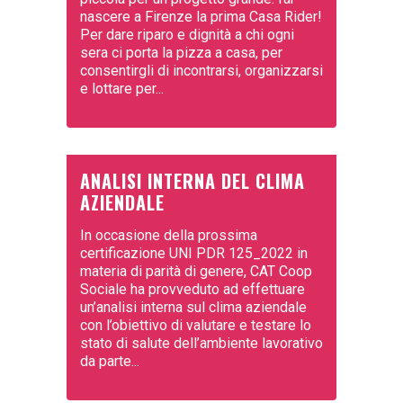
nascere a Firenze la prima Casa Rider!
Per dare riparo e dignità a chi ogni
sera ci porta la pizza a casa, per
consentirgli di incontrarsi, organizzarsi
e lottare per...
ANALISI INTERNA DEL CLIMA
AZIENDALE
In occasione della prossima
certificazione UNI PDR 125_2022 in
materia di parità di genere, CAT Coop
Sociale ha provveduto ad effettuare
un’analisi interna sul clima aziendale
con l’obiettivo di valutare e testare lo
stato di salute dell’ambiente lavorativo
da parte...