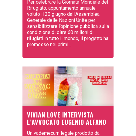
Per celebrare la Giornata Mondiale del
Rifugiato, appuntamento annuale
voluto il 20 giugno dall’Assemblea
Generale delle Nazioni Unite per
sensibilizzare l’opinione pubblica sulla
condizione di oltre 60 milioni di
rifugiati in tutto il mondo, il progetto ha
promosso nei primi...
VIVIAN LOVE INTERVISTA
L’AVVOCATO EUGENIO ALFANO
Un vademecum legale prodotto da