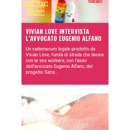
VIVIAN LOVE INTERVISTA
L’AVVOCATO EUGENIO ALFANO
Un vademecum legale prodotto da
Vivian Love, l'unità di strada che lavora
con le sex workers, con l'aiuto
dell'avvocato Eugenio Alfano, del
progetto Satis....