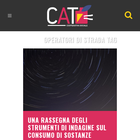
OPERATORI DI STRADA TAG
UNA RASSEGNA DEGLI
STRUMENTI DI INDAGINE SUL
CONSUMO DI SOSTANZE