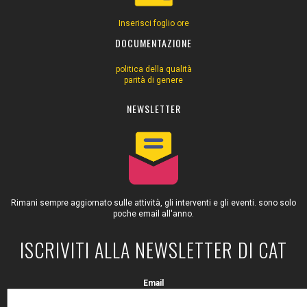
Inserisci foglio ore
DOCUMENTAZIONE
politica della qualità
parità di genere
NEWSLETTER
Rimani sempre aggiornato sulle attività, gli interventi e gli eventi. sono solo
poche email all'anno.
ISCRIVITI ALLA NEWSLETTER DI CAT
Email