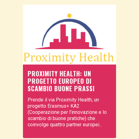
PROXIMITY HEALTH: UN
PROGETTO EUROPEO DI
SCAMBIO BUONE PRASSI
Prende il via Proximity Health, un
progetto Erasmus+ KA2
(Cooperazione per l'innovazione e lo
scambio di buone pratiche) che
coinvolge quattro partner europei...