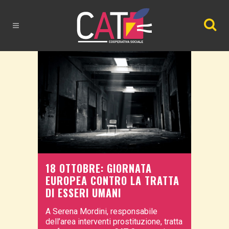
18 OTTOBRE: GIORNATA
EUROPEA CONTRO LA TRATTA
DI ESSERI UMANI
A Serena Mordini, responsabile
dell’area interventi prostituzione, tratta