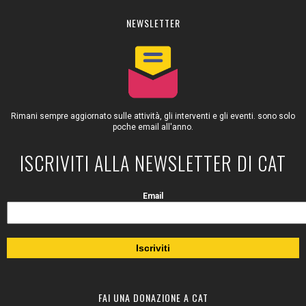
NEWSLETTER
Rimani sempre aggiornato sulle attività, gli interventi e gli eventi. sono solo
poche email all'anno.
ISCRIVITI ALLA NEWSLETTER DI CAT
Email
FAI UNA DONAZIONE A CAT