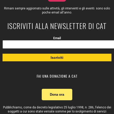
Rimani sempre aggiornato sulle attività, gli interventi e gli eventi. sono solo
poche email all'anno.
ISCRIVITI ALLA NEWSLETTER DI CAT
Email
FAI UNA DONAZIONE A CAT
Dona ora
Pubblichiamo, come da decreto legislativo 25 luglio 1998, n. 286, l’elenco dei
soggetti a cui sono state versate somme per lo svolgimento di servizi