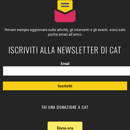
Rimani sempre aggiornato sulle attività, gli interventi e gli eventi. sono solo
poche email all'anno.
ISCRIVITI ALLA NEWSLETTER DI CAT
Email
FAI UNA DONAZIONE A CAT
Dona ora