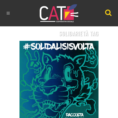
SOLIDARIETÀ TAG