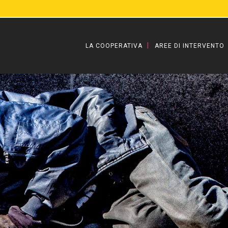
LA COOPERATIVA
AREE DI INTERVENTO