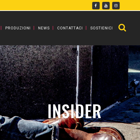
PRODUZIONI
NEWS
CONTATTACI
SOSTIENICI
INSIDER