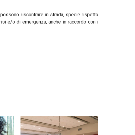
 possono riscontrare in strada, specie rispetto
 crisi e/o di emergenza, anche in raccordo con i