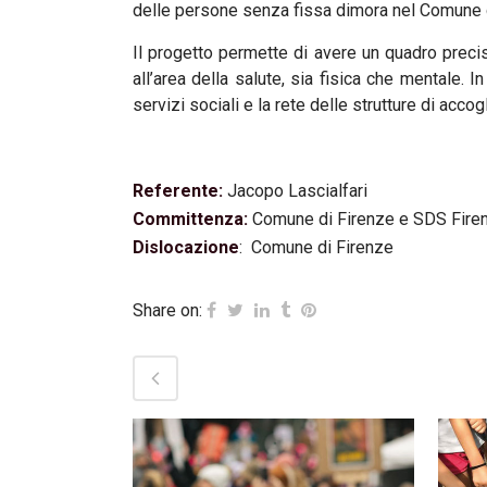
delle persone senza fissa dimora nel Comune d
Il progetto permette di avere un quadro precis
all’area della salute, sia fisica che mentale. 
servizi sociali e la rete delle strutture di accog
Referente:
Jacopo Lascialfari
Committenza:
Comune di Firenze e SDS Fire
Dislocazione
: Comune di Firenze
Share on: